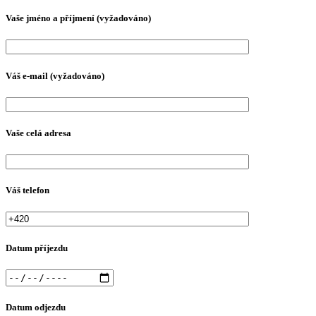
Vaše jméno a příjmení (vyžadováno)
Váš e-mail (vyžadováno)
Vaše celá adresa
Váš telefon
Datum příjezdu
Datum odjezdu